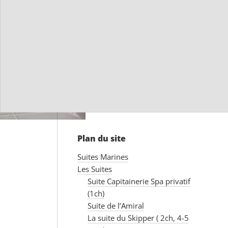
Plan du site
Suites Marines
Les Suites
Suite Capitainerie Spa privatif
(1ch)
Suite de l’Amiral
La suite du Skipper ( 2ch, 4-5