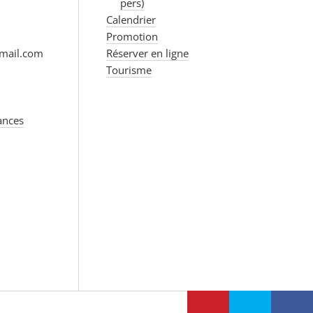
pers)
Calendrier
Promotion
mail.com
Réserver en ligne
Tourisme
ances