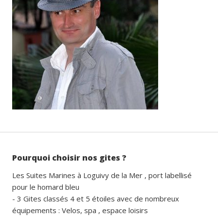
Pourquoi choisir nos gites ?
Les Suites Marines à Loguivy de la Mer , port labellisé
pour le homard bleu
- 3 Gites classés 4 et 5 étoiles avec de nombreux
équipements : Velos, spa , espace loisirs