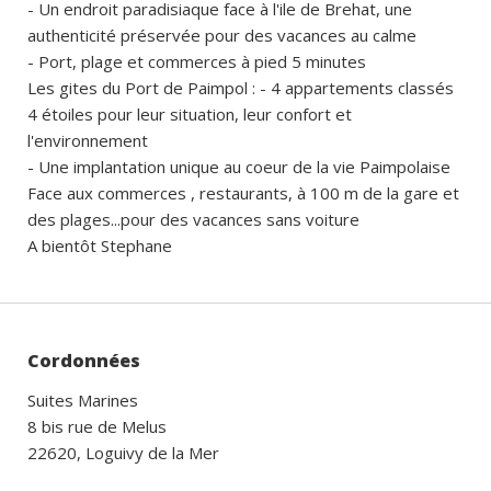
- Un endroit paradisiaque face à l'ile de Brehat, une
authenticité préservée pour des vacances au calme
- Port, plage et commerces à pied 5 minutes
Les gites du Port de Paimpol : - 4 appartements classés
4 étoiles pour leur situation, leur confort et
l'environnement
- Une implantation unique au coeur de la vie Paimpolaise
Face aux commerces , restaurants, à 100 m de la gare et
des plages...pour des vacances sans voiture
A bientôt Stephane
Cordonnées
Suites Marines
8 bis rue de Melus
22620, Loguivy de la Mer