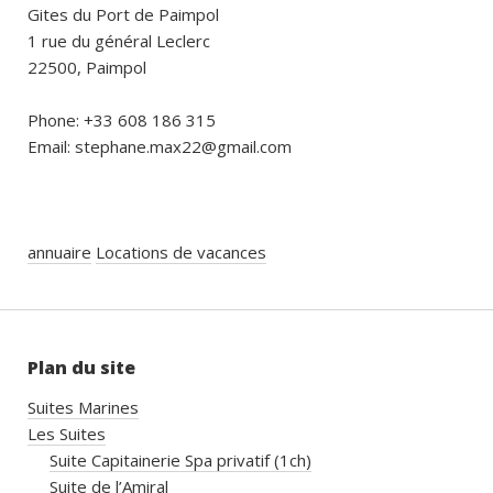
Gites du Port de Paimpol
1 rue du général Leclerc
22500, Paimpol
Phone: +33 608 186 315
Email: stephane.max22@gmail.com
annuaire
Locations de vacances
Plan du site
Suites Marines
Les Suites
Suite Capitainerie Spa privatif (1ch)
Suite de l’Amiral